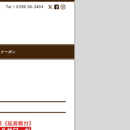
Tel / 0299-56-3404
クーポン