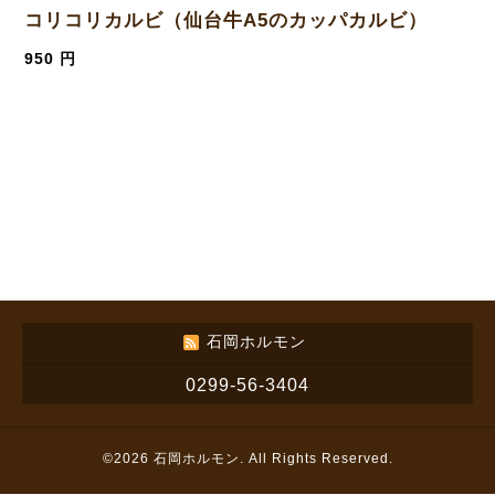
コリコリカルビ（仙台牛A5のカッパカルビ）
950 円
石岡ホルモン
0299-56-3404
©2026
石岡ホルモン
. All Rights Reserved.