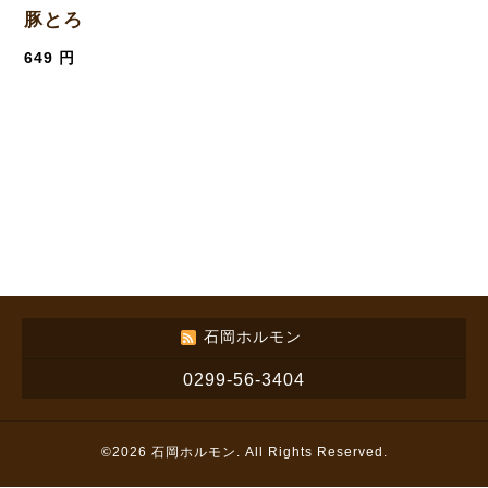
豚とろ
649 円
石岡ホルモン
0299-56-3404
©2026
石岡ホルモン
. All Rights Reserved.