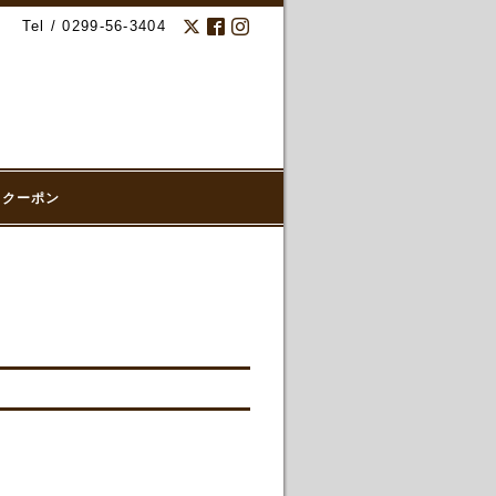
Tel / 0299-56-3404
クーポン