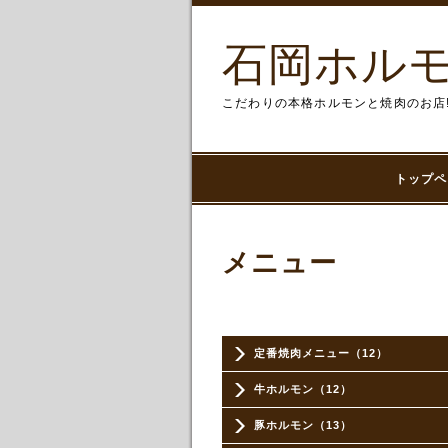
石岡ホルモ
こだわりの本格ホルモンと焼肉のお店
トップペ
メニュー
定番焼肉メニュー（12）
牛ホルモン（12）
豚ホルモン（13）