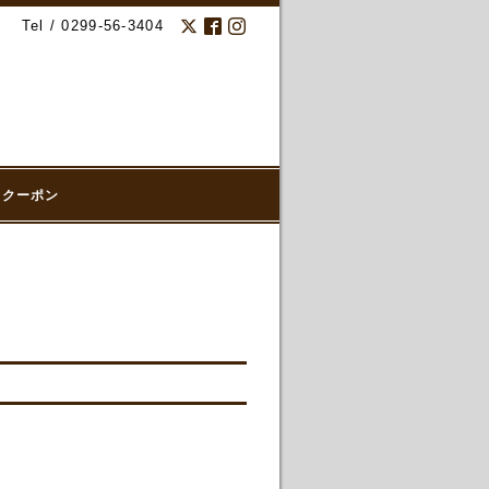
Tel / 0299-56-3404
クーポン