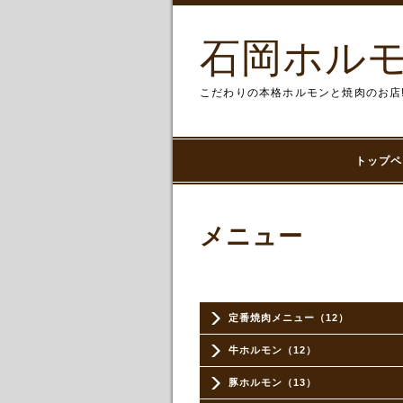
石岡ホルモ
こだわりの本格ホルモンと焼肉のお店
トップペ
メニュー
定番焼肉メニュー（12）
牛ホルモン（12）
豚ホルモン（13）