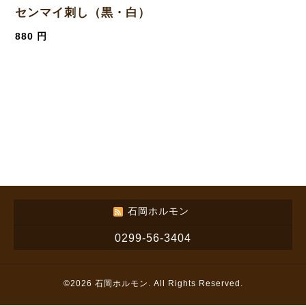
センマイ刺し（黒・白）
880 円
石岡ホルモン
0299-56-3404
©2026
石岡ホルモン
. All Rights Reserved.