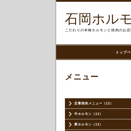
石岡ホルモ
こだわりの本格ホルモンと焼肉のお店
トップペ
メニュー
定番焼肉メニュー（12）
牛ホルモン（12）
豚ホルモン（13）