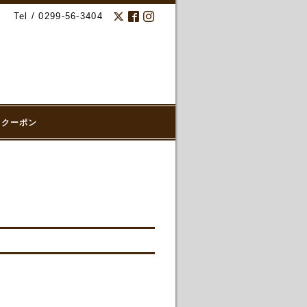
Tel / 0299-56-3404
クーポン