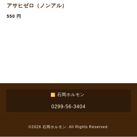
アサヒゼロ（ノンアル）
550 円
石岡ホルモン
0299-56-3404
©2026
石岡ホルモン
. All Rights Reserved.