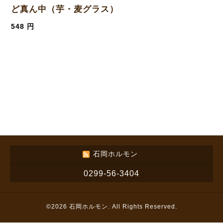
ど真ん中（芋・麦グラス）
548 円
石岡ホルモン
0299-56-3404
©2026
石岡ホルモン
. All Rights Reserved.