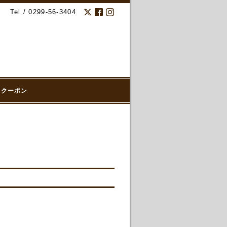
Tel / 0299-56-3404
クーポン