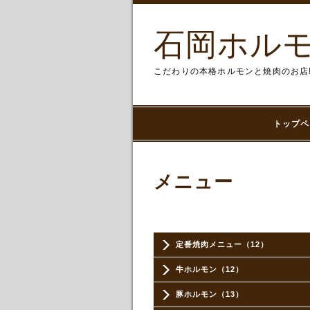
石岡ホルモ
こだわりの本格ホルモンと焼肉のお店
トップペ
メニュー
定番焼肉メニュー（12）
牛ホルモン（12）
豚ホルモン（13）