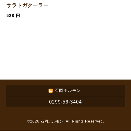
サラトガクーラー
528 円
石岡ホルモン
0299-56-3404
©2026
石岡ホルモン
. All Rights Reserved.