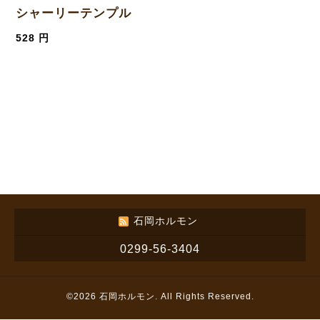
シャーリーテンプル
528 円
石岡ホルモン
0299-56-3404
©2026
石岡ホルモン
. All Rights Reserved.